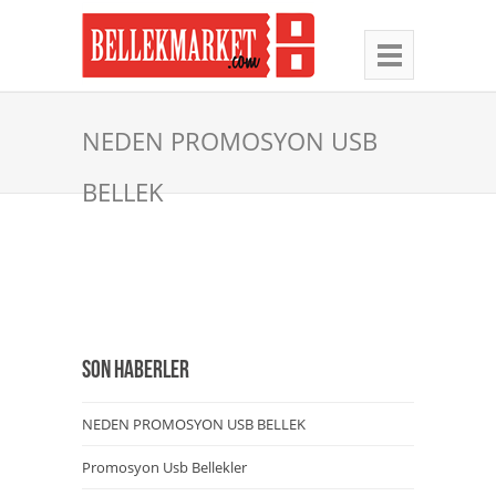
NEDEN PROMOSYON USB
BELLEK
SON HABERLER
NEDEN PROMOSYON USB BELLEK
Promosyon Usb Bellekler