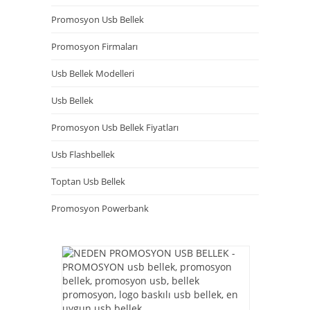
Promosyon Usb Bellek
Promosyon Firmaları
Usb Bellek Modelleri
Usb Bellek
Promosyon Usb Bellek Fiyatları
Usb Flashbellek
Toptan Usb Bellek
Promosyon Powerbank