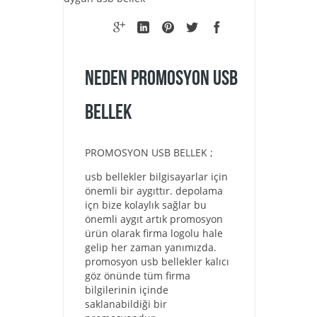
NEDEN PROMOSYON USB
BELLEK
PROMOSYON USB BELLEK ;
usb bellekler bilgisayarlar için
önemli bir aygıttır. depolama
içn bize kolaylık sağlar bu
önemli aygıt artık promosyon
ürün olarak firma logolu hale
gelip her zaman yanımızda.
promosyon usb bellekler kalıcı
göz önünde tüm firma
bilgilerinin içinde
saklanabildiği bir