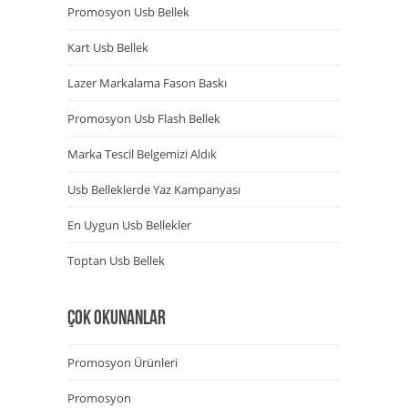
Promosyon Usb Bellek
Kart Usb Bellek
Lazer Markalama Fason Baskı
Promosyon Usb Flash Bellek
Marka Tescil Belgemizi Aldık
Usb Belleklerde Yaz Kampanyası
En Uygun Usb Bellekler
Toptan Usb Bellek
ÇOK OKUNANLAR
Promosyon Ürünleri
Promosyon