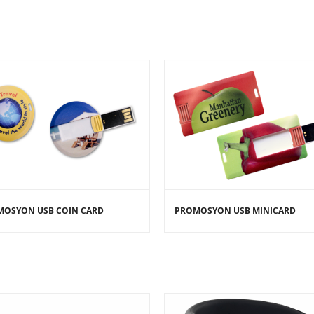
 USB COIN CARD
PROMOSYON USB MINICARD