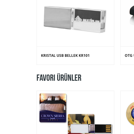
KRISTAL USB BELLEK KR101
OTG 
FAVORI ÜRÜNLER