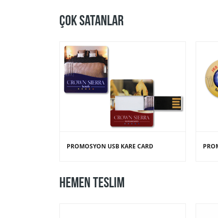
ÇOK SATANLAR
PROMOSYON USB KARE CARD
PROMOSYON
HEMEN TESLIM