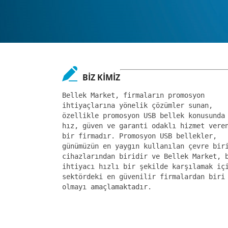
BİZ KİMİZ
Bellek Market, firmaların promosyon
ihtiyaçlarına yönelik çözümler sunan,
özellikle promosyon USB bellek konusunda
hız, güven ve garanti odaklı hizmet vere
bir firmadır. Promosyon USB bellekler,
günümüzün en yaygın kullanılan çevre bir
cihazlarından biridir ve Bellek Market, 
ihtiyacı hızlı bir şekilde karşılamak iç
sektördeki en güvenilir firmalardan biri
olmayı amaçlamaktadır.