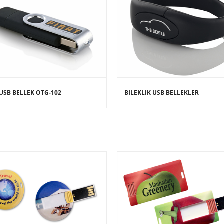
USB BELLEK OTG-102
BILEKLIK USB BELLEKLER